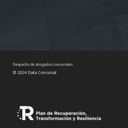
Despacho de abogados concursales
© 2024 Data Concursal