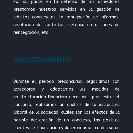
Por su parte, en la defensa de los acreedores
prestamos nuestros servicios en la gestión de
créditos concursales, la impugnación de informes,
resolución de contratos, defensa en acciones de
reintegración, etc
ASESORAMIENTO
Durante el periodo preconcursal negociamos con
acreedores y adoptamos las medidas de
reestructuración financiera necesarias para evitar el
concurso; realizamos un análisis de la estructura
laboral de la sociedad, cuáles son los efectos de la
posible declaración de un concurso, las posibles
fuentes de financiación y determinamos cuales serán