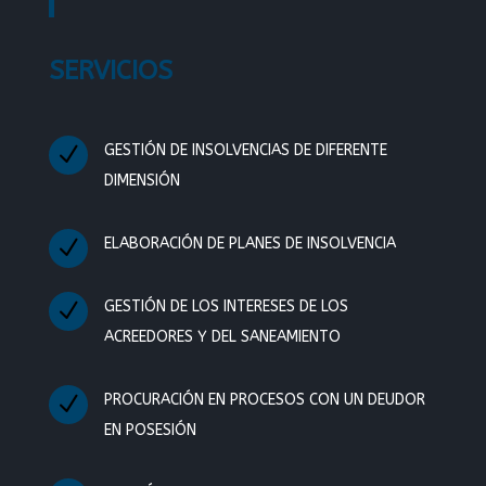
SERVICIOS
N
GESTIÓN DE INSOLVENCIAS DE DIFERENTE
DIMENSIÓN
N
ELABORACIÓN DE PLANES DE INSOLVENCIA
N
GESTIÓN DE LOS INTERESES DE LOS
ACREEDORES Y DEL SANEAMIENTO
N
PROCURACIÓN EN PROCESOS CON UN DEUDOR
EN POSESIÓN