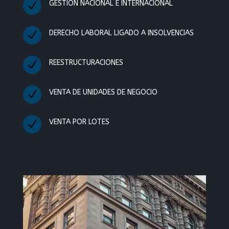
N
GESTIÓN NACIONAL E INTERNACIONAL
N
DERECHO LABORAL LIGADO A INSOLVENCIAS
N
REESTRUCTURACIONES
N
VENTA DE UNIDADES DE NEGOCIO
N
VENTA POR LOTES