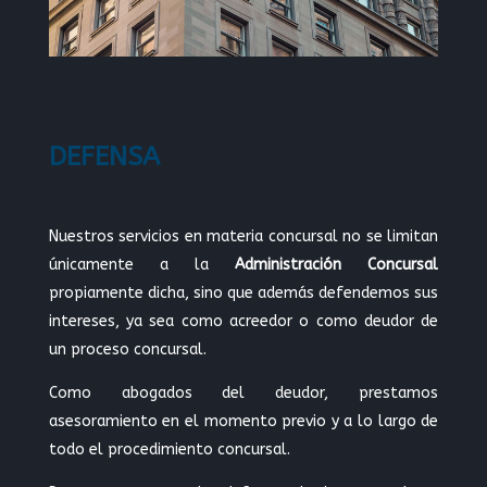
DEFENSA
Nuestros servicios en materia concursal no se limitan
únicamente a la
Administración Concursal
propiamente dicha, sino que además defendemos sus
intereses, ya sea como acreedor o como deudor de
un proceso concursal.
Como abogados del deudor, prestamos
asesoramiento en el momento previo y a lo largo de
todo el procedimiento concursal.