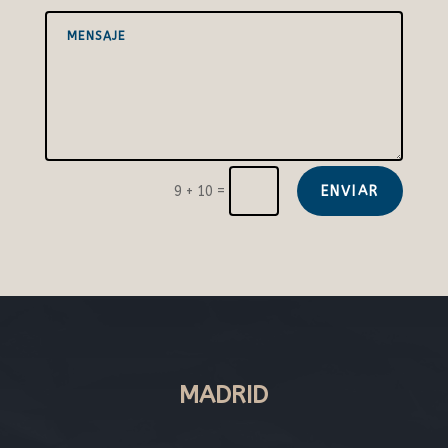
=
ENVIAR
9 + 10
MADRID