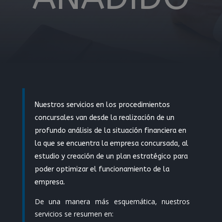
Nuestros servicios en los procedimientos
concursales van desde la realización de un
profundo análisis de la situación financiera en
la que se encuentra la empresa concursada, al
estudio y creación de un plan estratégico para
poder optimizar el funcionamiento de la
empresa.
De una manera más esquemática, nuestros
servicios se resumen en: