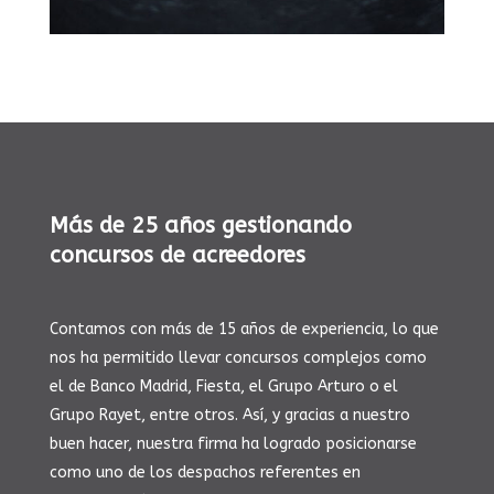
Más de 25 años gestionando
concursos de acreedores
Contamos con más de 15 años de experiencia, lo que
nos ha permitido llevar concursos complejos como
el de Banco Madrid, Fiesta, el Grupo Arturo o el
Grupo Rayet, entre otros. Así, y gracias a nuestro
buen hacer, nuestra firma ha logrado posicionarse
como uno de los despachos referentes en