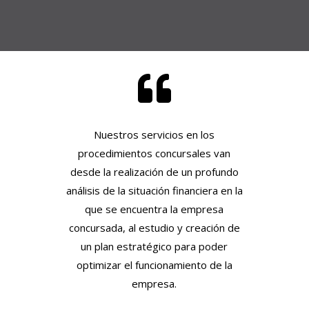

Nuestros servicios en los
procedimientos concursales van
desde la realización de un profundo
análisis de la situación financiera en la
que se encuentra la empresa
concursada, al estudio y creación de
un plan estratégico para poder
optimizar el funcionamiento de la
empresa.