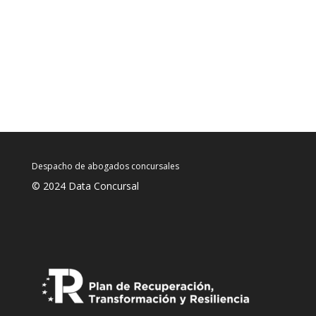
Despacho de abogados concursales
© 2024 Data Concursal