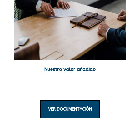
Nuestro valor añadido
VER DOCUMENTACIÓN