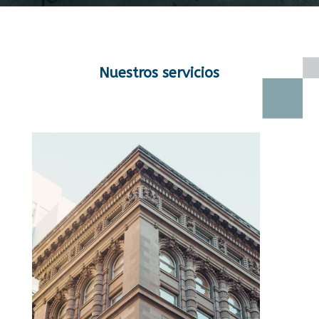
Nuestros servicios