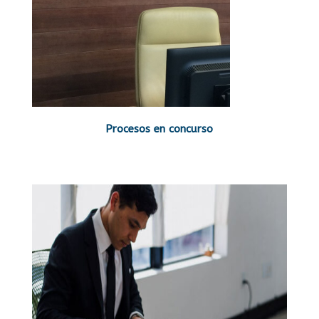
Procesos en concurso