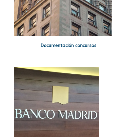
Documentación concursos