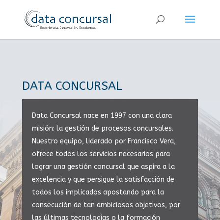
DATA CONCURSAL
Data Concursal nace en 1997 con una clara
misión: la gestión de procesos concursales.
Nuestro equipo, liderado por Francisco Vera,
ofrece todos los servicios necesarios para
lograr una gestión concursal que aspira a la
excelencia y que persigue la satisfacción de
todos los implicados apostando para la
consecución de tan ambiciosos objetivos, por
las últimas tecnologías o la formación