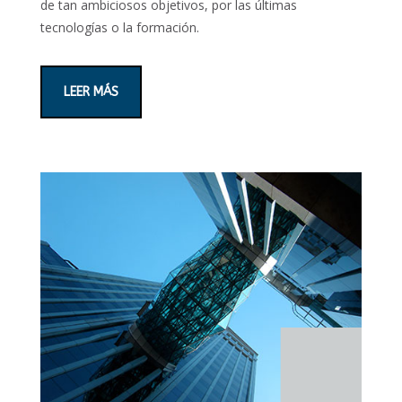
de tan ambiciosos objetivos, por las últimas
tecnologías o la formación.
LEER MÁS