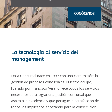
CONÓCENOS
La tecnología al servicio del
management
Data Concursal nace en 1997 con una clara misión: la
gestión de procesos concursales. Nuestro equipo,
liderado por Francisco Vera, ofrece todos los servicios
necesarios para lograr una gestión concursal que
aspira a la excelencia y que persigue la satisfacción de
todos los implicados apostando para la consecución