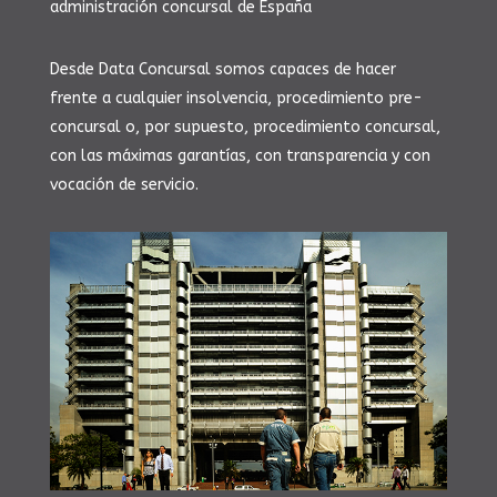
administración concursal de España
Desde Data Concursal somos capaces de hacer
frente a cualquier insolvencia, procedimiento pre-
concursal o, por supuesto, procedimiento concursal,
con las máximas garantías, con transparencia y con
vocación de servicio.