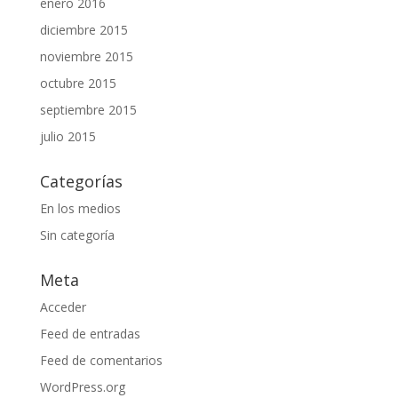
enero 2016
diciembre 2015
noviembre 2015
octubre 2015
septiembre 2015
julio 2015
Categorías
En los medios
Sin categoría
Meta
Acceder
Feed de entradas
Feed de comentarios
WordPress.org