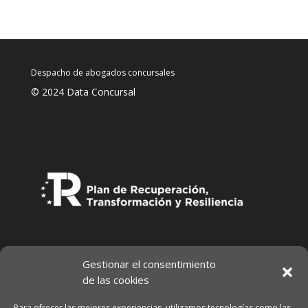
Despacho de abogados concursales
© 2024 Data Concursal
Gestionar el consentimiento
de las cookies
Para ofrecer las mejores experiencias, utilizamos tecnologías como las