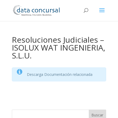
Resoluciones Judiciales –
ISOLUX WAT INGENIERIA,
S.L.U.
Descarga Documentación relacionada