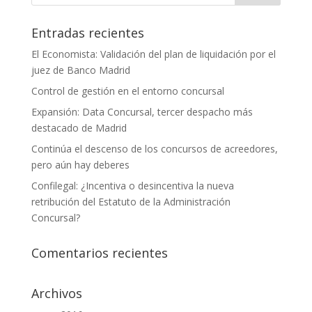
Entradas recientes
El Economista: Validación del plan de liquidación por el
juez de Banco Madrid
Control de gestión en el entorno concursal
Expansión: Data Concursal, tercer despacho más
destacado de Madrid
Continúa el descenso de los concursos de acreedores,
pero aún hay deberes
Confilegal: ¿Incentiva o desincentiva la nueva
retribución del Estatuto de la Administración
Concursal?
Comentarios recientes
Archivos