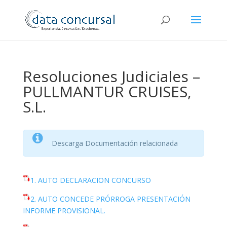
Resoluciones Judiciales –
PULLMANTUR CRUISES,
S.L.
Descarga Documentación relacionada
1. AUTO DECLARACION CONCURSO
2. AUTO CONCEDE PRÓRROGA PRESENTACIÓN
INFORME PROVISIONAL.