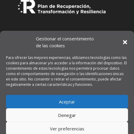
Gestionar el consentimiento
de las cookies
Para ofrecer las mejores experiencias, utilizamos tecnologías como las
cookies para almacenar y/o acceder a la información del dispositivo. El
consentimiento de estas tecnologías nos permitirá procesar datos
como el comportamiento de navegación o las identificaciones únicas
en este sitio. No consentir o retirar el consentimiento, puede afectar
negativamente a ciertas características y funciones.
Aviso legal
Aceptar
Política de privacidad
Denegar
Ver preferencias