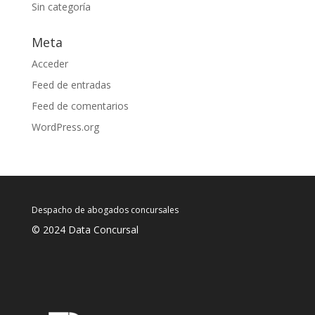
Sin categoría
Meta
Acceder
Feed de entradas
Feed de comentarios
WordPress.org
Despacho de abogados concursales
© 2024 Data Concursal