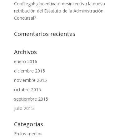
Confilegal: ¿Incentiva o desincentiva la nueva
retribución del Estatuto de la Administración
Concursal?
Comentarios recientes
Archivos
enero 2016
diciembre 2015
noviembre 2015
octubre 2015
septiembre 2015
julio 2015
Categorías
En los medios