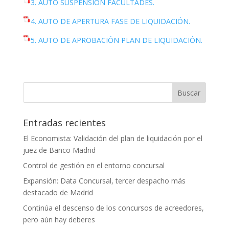
3. AUTO SUSPENSION FACULTADES.
4. AUTO DE APERTURA FASE DE LIQUIDACIÓN.
5. AUTO DE APROBACIÓN PLAN DE LIQUIDACIÓN.
Entradas recientes
El Economista: Validación del plan de liquidación por el
juez de Banco Madrid
Control de gestión en el entorno concursal
Expansión: Data Concursal, tercer despacho más
destacado de Madrid
Continúa el descenso de los concursos de acreedores,
pero aún hay deberes