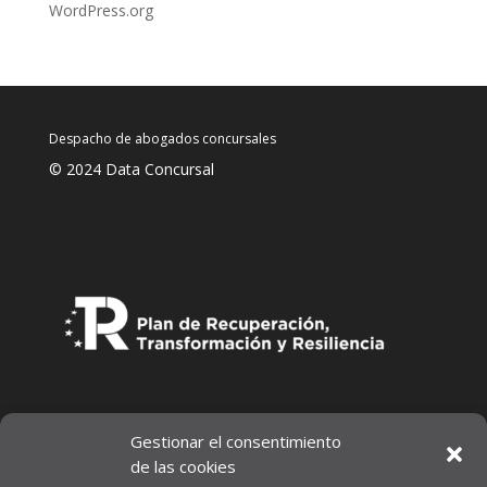
WordPress.org
Despacho de abogados concursales
© 2024 Data Concursal
Gestionar el consentimiento
de las cookies