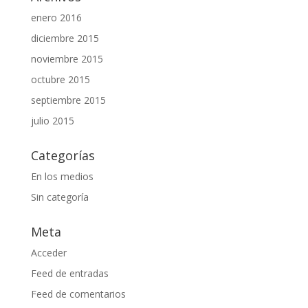
enero 2016
diciembre 2015
noviembre 2015
octubre 2015
septiembre 2015
julio 2015
Categorías
En los medios
Sin categoría
Meta
Acceder
Feed de entradas
Feed de comentarios