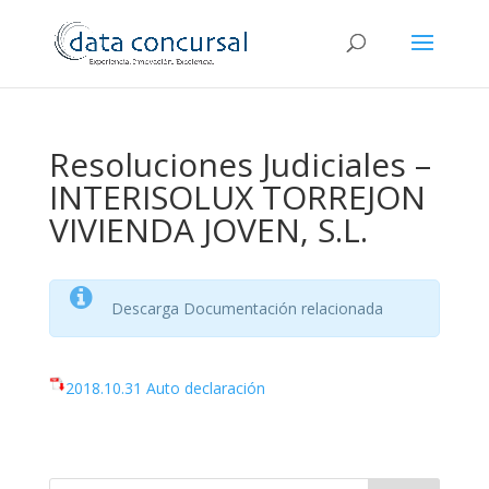
Resoluciones Judiciales –
INTERISOLUX TORREJON
VIVIENDA JOVEN, S.L.
Descarga Documentación relacionada
2018.10.31 Auto declaración