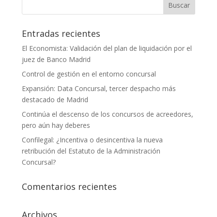
Entradas recientes
El Economista: Validación del plan de liquidación por el
juez de Banco Madrid
Control de gestión en el entorno concursal
Expansión: Data Concursal, tercer despacho más
destacado de Madrid
Continúa el descenso de los concursos de acreedores,
pero aún hay deberes
Confilegal: ¿Incentiva o desincentiva la nueva
retribución del Estatuto de la Administración
Concursal?
Comentarios recientes
Archivos