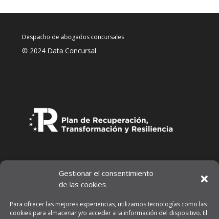
Despacho de abogados concursales
© 2024 Data Concursal
Gestionar el consentimiento
de las cookies
Para ofrecer las mejores experiencias, utilizamos tecnologías como las
cookies para almacenar y/o acceder a la información del dispositivo. El