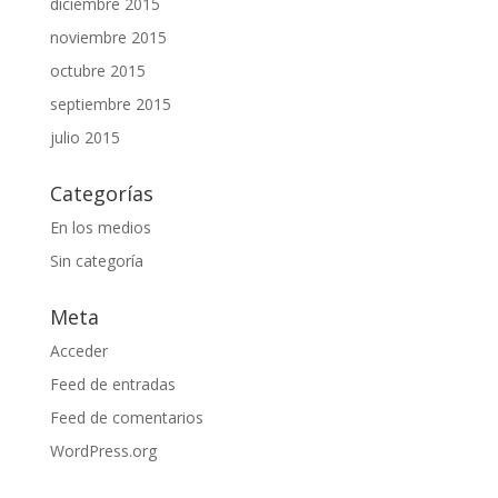
diciembre 2015
noviembre 2015
octubre 2015
septiembre 2015
julio 2015
Categorías
En los medios
Sin categoría
Meta
Acceder
Feed de entradas
Feed de comentarios
WordPress.org