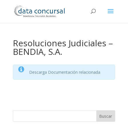
Resoluciones Judiciales –
BENDIA, S.A.
Descarga Documentación relacionada