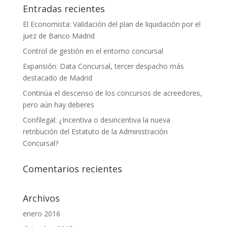
Entradas recientes
El Economista: Validación del plan de liquidación por el
juez de Banco Madrid
Control de gestión en el entorno concursal
Expansión: Data Concursal, tercer despacho más
destacado de Madrid
Continúa el descenso de los concursos de acreedores,
pero aún hay deberes
Confilegal: ¿Incentiva o desincentiva la nueva
retribución del Estatuto de la Administración
Concursal?
Comentarios recientes
Archivos
enero 2016