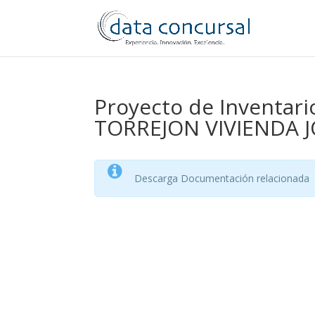
Proyecto de Inventari
TORREJON VIVIENDA JO
Descarga Documentación relacionada