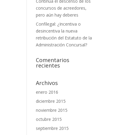
Continúa el descenso de los
concursos de acreedores,
pero aún hay deberes
Confilegal: ¿Incentiva o
desincentiva la nueva
retribución del Estatuto de la
Administración Concursal?
Comentarios
recientes
Archivos
enero 2016
diciembre 2015
noviembre 2015
octubre 2015
septiembre 2015