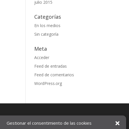
julio 2015
Categorías
En los medios
Sin categoría
Meta
Acceder
Feed de entradas
Feed de comentarios
WordPress.org
Gestionar el consentimiento de las cookies
Aviso legal