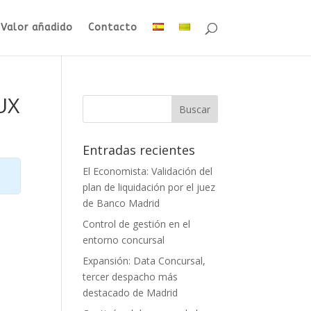
Valor añadido
Contacto
UX
Entradas recientes
El Economista: Validación del
plan de liquidación por el juez
de Banco Madrid
Control de gestión en el
entorno concursal
Expansión: Data Concursal,
tercer despacho más
destacado de Madrid