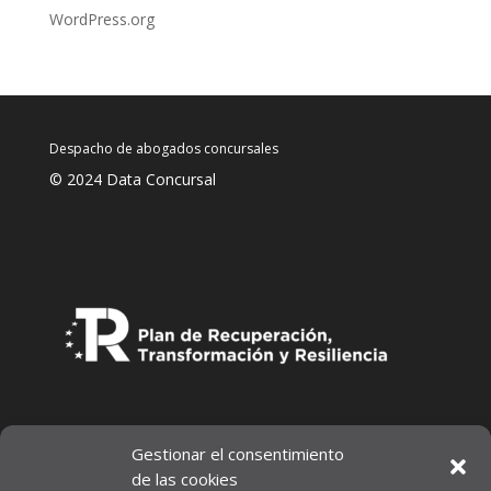
WordPress.org
Despacho de abogados concursales
© 2024 Data Concursal
Gestionar el consentimiento
de las cookies