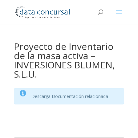
Proyecto de Inventario
de la masa activa –
INVERSIONES BLUMEN,
S.L.U.
Descarga Documentación relacionada