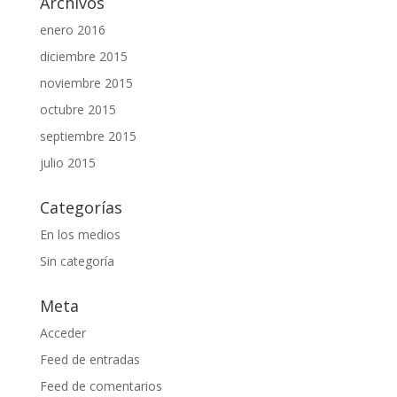
Archivos
enero 2016
diciembre 2015
noviembre 2015
octubre 2015
septiembre 2015
julio 2015
Categorías
En los medios
Sin categoría
Meta
Acceder
Feed de entradas
Feed de comentarios