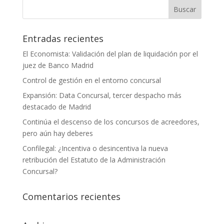
Entradas recientes
El Economista: Validación del plan de liquidación por el
juez de Banco Madrid
Control de gestión en el entorno concursal
Expansión: Data Concursal, tercer despacho más
destacado de Madrid
Continúa el descenso de los concursos de acreedores,
pero aún hay deberes
Confilegal: ¿Incentiva o desincentiva la nueva
retribución del Estatuto de la Administración
Concursal?
Comentarios recientes