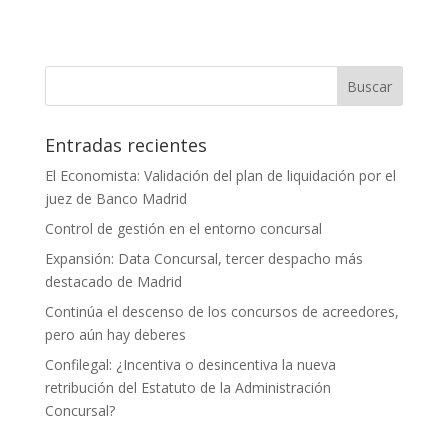
Entradas recientes
El Economista: Validación del plan de liquidación por el
juez de Banco Madrid
Control de gestión en el entorno concursal
Expansión: Data Concursal, tercer despacho más
destacado de Madrid
Continúa el descenso de los concursos de acreedores,
pero aún hay deberes
Confilegal: ¿Incentiva o desincentiva la nueva
retribución del Estatuto de la Administración
Concursal?