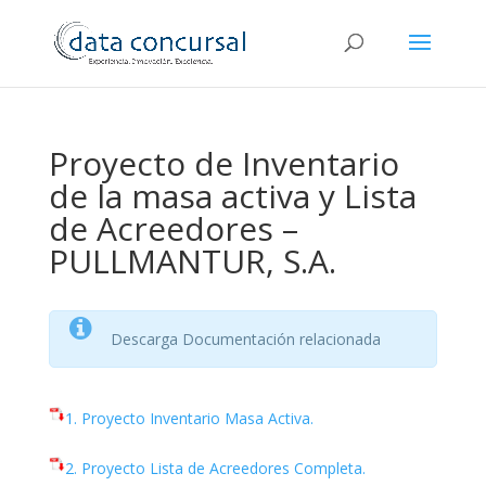
Proyecto de Inventario
de la masa activa y Lista
de Acreedores –
PULLMANTUR, S.A.
Descarga Documentación relacionada
1. Proyecto Inventario Masa Activa.
2. Proyecto Lista de Acreedores Completa.