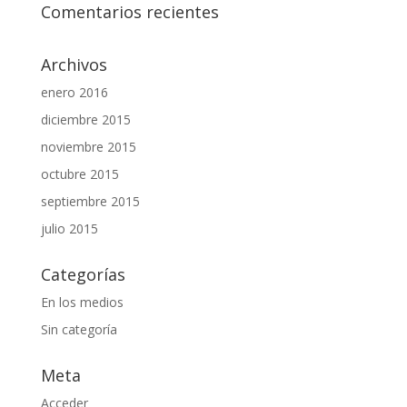
Comentarios recientes
Archivos
enero 2016
diciembre 2015
noviembre 2015
octubre 2015
septiembre 2015
julio 2015
Categorías
En los medios
Sin categoría
Meta
Acceder