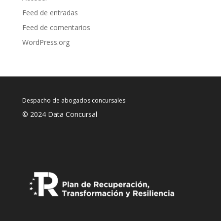
Feed de entradas
Feed de comentarios
WordPress.org
Despacho de abogados concursales
© 2024 Data Concursal