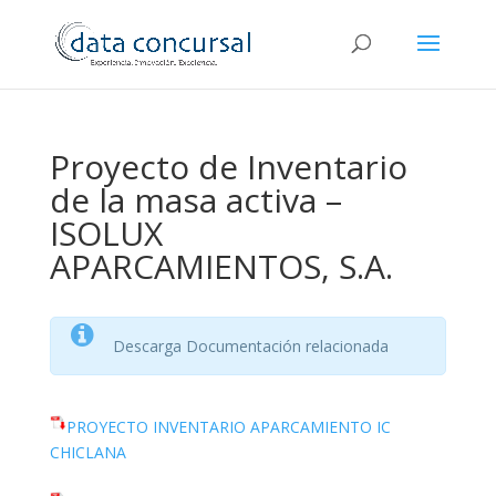
Proyecto de Inventario
de la masa activa –
ISOLUX
APARCAMIENTOS, S.A.
Descarga Documentación relacionada
PROYECTO INVENTARIO APARCAMIENTO IC
CHICLANA