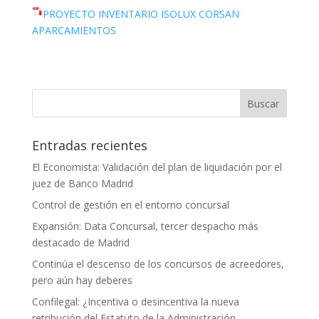
PROYECTO INVENTARIO ISOLUX CORSAN
APARCAMIENTOS
Entradas recientes
El Economista: Validación del plan de liquidación por el
juez de Banco Madrid
Control de gestión en el entorno concursal
Expansión: Data Concursal, tercer despacho más
destacado de Madrid
Continúa el descenso de los concursos de acreedores,
pero aún hay deberes
Confilegal: ¿Incentiva o desincentiva la nueva
retribución del Estatuto de la Administración