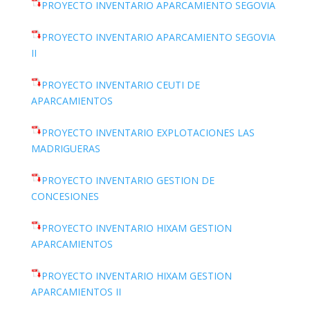
PROYECTO INVENTARIO APARCAMIENTO SEGOVIA
PROYECTO INVENTARIO APARCAMIENTO SEGOVIA
II
PROYECTO INVENTARIO CEUTI DE
APARCAMIENTOS
PROYECTO INVENTARIO EXPLOTACIONES LAS
MADRIGUERAS
PROYECTO INVENTARIO GESTION DE
CONCESIONES
PROYECTO INVENTARIO HIXAM GESTION
APARCAMIENTOS
PROYECTO INVENTARIO HIXAM GESTION
APARCAMIENTOS II