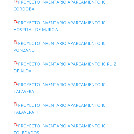
PROYECTO INVENTARIO APARCAMIENTO IC
CORDOBA
PROYECTO INVENTARIO APARCAMIENTO IC
HOSPITAL DE MURCIA
PROYECTO INVENTARIO APARCAMIENTO IC
PONZANO
PROYECTO INVENTARIO APARCAMIENTO IC RUIZ
DE ALDA
PROYECTO INVENTARIO APARCAMIENTO IC
TALAVERA
PROYECTO INVENTARIO APARCAMIENTO IC
TALAVERA II
PROYECTO INVENTARIO APARCAMIENTO IC
TOLEDADOS