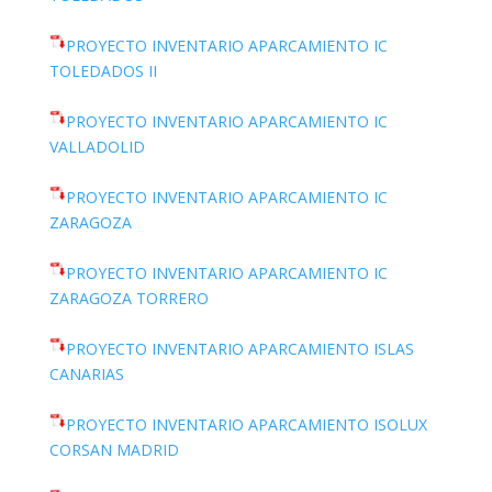
PROYECTO INVENTARIO APARCAMIENTO IC
TOLEDADOS II
PROYECTO INVENTARIO APARCAMIENTO IC
VALLADOLID
PROYECTO INVENTARIO APARCAMIENTO IC
ZARAGOZA
PROYECTO INVENTARIO APARCAMIENTO IC
ZARAGOZA TORRERO
PROYECTO INVENTARIO APARCAMIENTO ISLAS
CANARIAS
PROYECTO INVENTARIO APARCAMIENTO ISOLUX
CORSAN MADRID