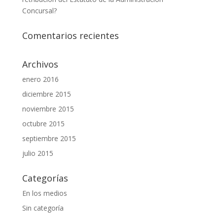
Concursal?
Comentarios recientes
Archivos
enero 2016
diciembre 2015
noviembre 2015
octubre 2015
septiembre 2015
julio 2015
Categorías
En los medios
Sin categoría