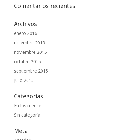
Comentarios recientes
Archivos
enero 2016
diciembre 2015
noviembre 2015
octubre 2015
septiembre 2015
julio 2015
Categorías
En los medios
Sin categoría
Meta