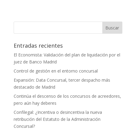
Entradas recientes
El Economista: Validación del plan de liquidación por el
juez de Banco Madrid
Control de gestión en el entorno concursal
Expansión: Data Concursal, tercer despacho más
destacado de Madrid
Continúa el descenso de los concursos de acreedores,
pero aún hay deberes
Confilegal: ¿Incentiva o desincentiva la nueva
retribución del Estatuto de la Administración
Concursal?