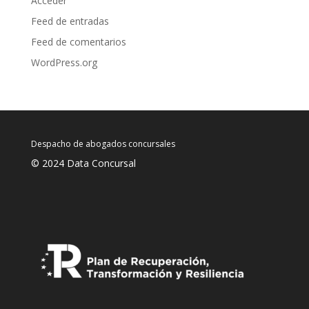
Acceder
Feed de entradas
Feed de comentarios
WordPress.org
Despacho de abogados concursales
© 2024 Data Concursal