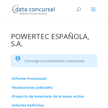
POWERTEC ESPAÑOLA,
S.A.
Descarga Documentación relacionada
-Informe Provisional
-Resoluciones Judiciales
-Proyecto de inventario de la masa activa
-Informe Definitivo