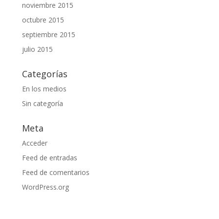
noviembre 2015
octubre 2015
septiembre 2015
julio 2015
Categorías
En los medios
Sin categoría
Meta
Acceder
Feed de entradas
Feed de comentarios
WordPress.org