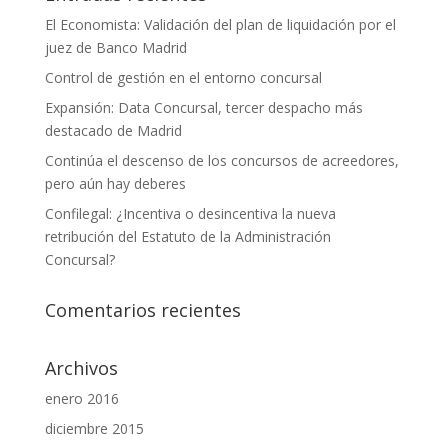
El Economista: Validación del plan de liquidación por el
juez de Banco Madrid
Control de gestión en el entorno concursal
Expansión: Data Concursal, tercer despacho más
destacado de Madrid
Continúa el descenso de los concursos de acreedores,
pero aún hay deberes
Confilegal: ¿Incentiva o desincentiva la nueva
retribución del Estatuto de la Administración
Concursal?
Comentarios recientes
Archivos
enero 2016
diciembre 2015