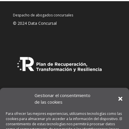
Despacho de abogados concursales
© 2024 Data Concursal
Gestionar el consentimiento
de las cookies
Para ofrecer las mejores experiencias, utilizamos tecnologías como las
cookies para almacenar y/o acceder a la información del dispositivo. El
consentimiento de estas tecnologías nos permitirá procesar datos