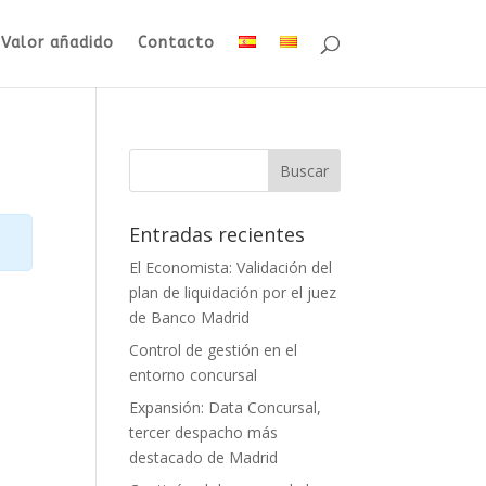
Valor añadido
Contacto
Entradas recientes
El Economista: Validación del
plan de liquidación por el juez
de Banco Madrid
Control de gestión en el
entorno concursal
Expansión: Data Concursal,
tercer despacho más
destacado de Madrid