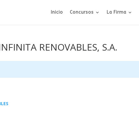
Inicio
Concursos
La Firma
 INFINITA RENOVABLES, S.A.
BLES