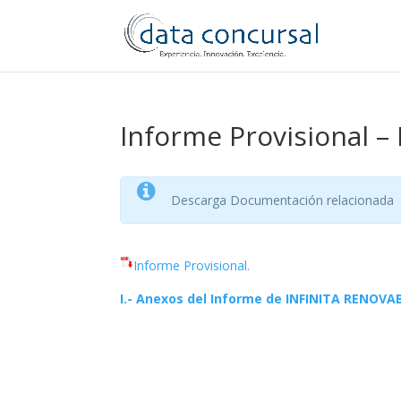
Informe Provisional –
Descarga Documentación relacionada
Informe Provisional.
I.- Anexos del Informe de INFINITA RENOVA