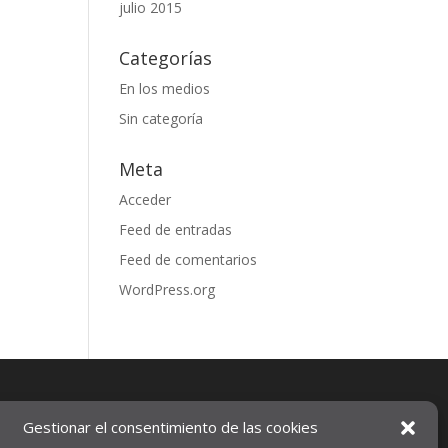
julio 2015
Categorías
En los medios
Sin categoría
Meta
Acceder
Feed de entradas
Feed de comentarios
WordPress.org
Gestionar el consentimiento de las cookies
Aviso legal