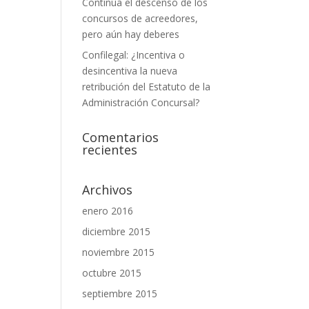
Continúa el descenso de los
concursos de acreedores,
pero aún hay deberes
Confilegal: ¿Incentiva o
desincentiva la nueva
retribución del Estatuto de la
Administración Concursal?
Comentarios
recientes
Archivos
enero 2016
diciembre 2015
noviembre 2015
octubre 2015
septiembre 2015