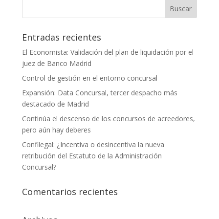
Entradas recientes
El Economista: Validación del plan de liquidación por el
juez de Banco Madrid
Control de gestión en el entorno concursal
Expansión: Data Concursal, tercer despacho más
destacado de Madrid
Continúa el descenso de los concursos de acreedores,
pero aún hay deberes
Confilegal: ¿Incentiva o desincentiva la nueva
retribución del Estatuto de la Administración
Concursal?
Comentarios recientes