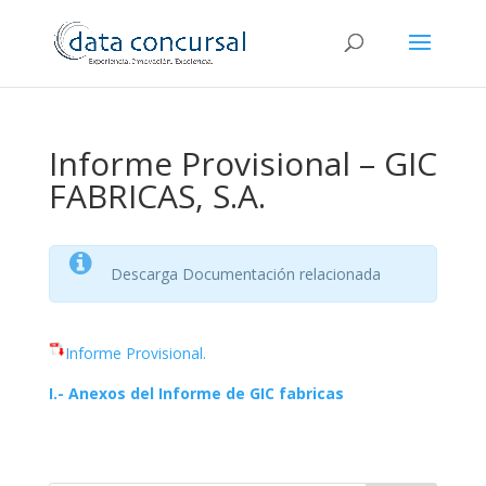
Informe Provisional – GIC
FABRICAS, S.A.
Descarga Documentación relacionada
Informe Provisional.
I.- Anexos del Informe de GIC fabricas