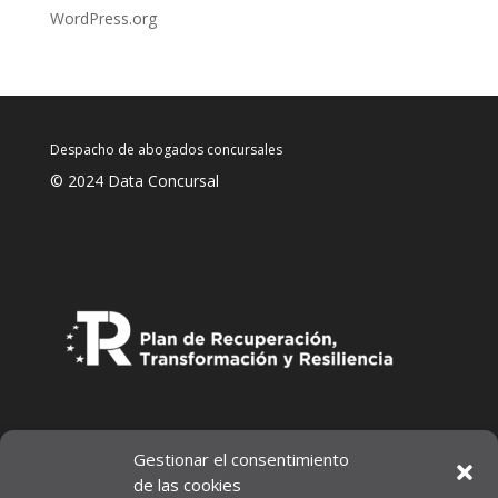
WordPress.org
Despacho de abogados concursales
© 2024 Data Concursal
Gestionar el consentimiento
de las cookies