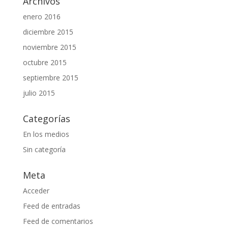
Archivos
enero 2016
diciembre 2015
noviembre 2015
octubre 2015
septiembre 2015
julio 2015
Categorías
En los medios
Sin categoría
Meta
Acceder
Feed de entradas
Feed de comentarios