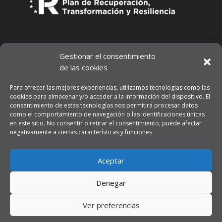
Gestionar el consentimiento
de las cookies
Para ofrecer las mejores experiencias, utilizamos tecnologías como las
cookies para almacenar y/o acceder a la información del dispositivo. El
consentimiento de estas tecnologías nos permitirá procesar datos
como el comportamiento de navegación o las identificaciones únicas
en este sitio. No consentir o retirar el consentimiento, puede afectar
negativamente a ciertas características y funciones.
Aviso legal
Aceptar
Política de privacidad
Denegar
Ver preferencias