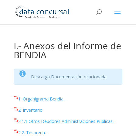
I.- Anexos del Informe de
BENDIA
Descarga Documentación relacionada
1. Organigrama Bendia.
2. Inventario.
2.1.1 Otros Deudores Administraciones Publicas.
2.2. Tesoreria.