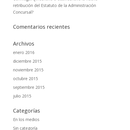
retribución del Estatuto de la Administración
Concursal?
Comentarios recientes
Archivos
enero 2016
diciembre 2015
noviembre 2015
octubre 2015
septiembre 2015
julio 2015
Categorías
En los medios
Sin categoría