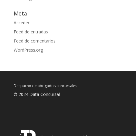
Meta
Acceder
Feed de entradas
Feed de comentarios
WordPress.org
Despacho de abogados concursales
© 2024 Data Concursal