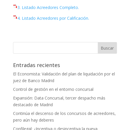
3. Listado Acreedores Completo.
4. Listado Acreedores por Calificación.
Entradas recientes
El Economista: Validación del plan de liquidación por el
juez de Banco Madrid
Control de gestión en el entorno concursal
Expansión: Data Concursal, tercer despacho más
destacado de Madrid
Continúa el descenso de los concursos de acreedores,
pero aún hay deberes
Confilegal: ¿Incentiva o desincentiva la nueva