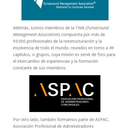
Además, somos miembros de la TMA (
Turnaround
Management Association
) compuesta por más de
93.000 profesionales de la reestructuración y la
insolvencia de todo el mundo, reunidos en torno a 49
capítulos, o grupos, cuya misión es servir de foro para
el intercambio de experiencias y la formación
constante de sus miembros.
Por otro lado, también formamos parte de ASPAC,
Asociación Profesional de Administradores