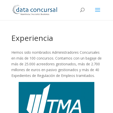
Experiencia
Hemos sido nombrados Administradores Concursales
en más de 100 concursos. Contamos con un bagaje de
más de 25.000 acreedores gestionados, más de 2.700
millones de euros en pasivo gestionados y más de 40
Expedientes de Regulación de Empleos tramitados.