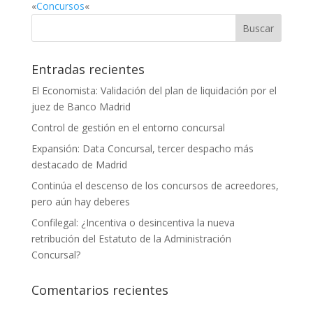
«
Concursos
«
Entradas recientes
El Economista: Validación del plan de liquidación por el
juez de Banco Madrid
Control de gestión en el entorno concursal
Expansión: Data Concursal, tercer despacho más
destacado de Madrid
Continúa el descenso de los concursos de acreedores,
pero aún hay deberes
Confilegal: ¿Incentiva o desincentiva la nueva
retribución del Estatuto de la Administración
Concursal?
Comentarios recientes