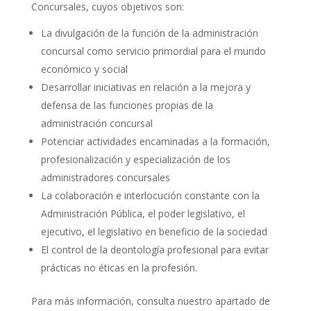
Concursales, cuyos objetivos son:
La divulgación de la función de la administración
concursal como servicio primordial para el mundo
económico y social
Desarrollar iniciativas en relación a la mejora y
defensa de las funciones propias de la
administración concursal
Potenciar actividades encaminadas a la formación,
profesionalización y especialización de los
administradores concursales
La colaboración e interlocución constante con la
Administración Pública, el poder legislativo, el
ejecutivo, el legislativo en beneficio de la sociedad
El control de la deontología profesional para evitar
prácticas no éticas en la profesión.
Para más información, consulta nuestro apartado de