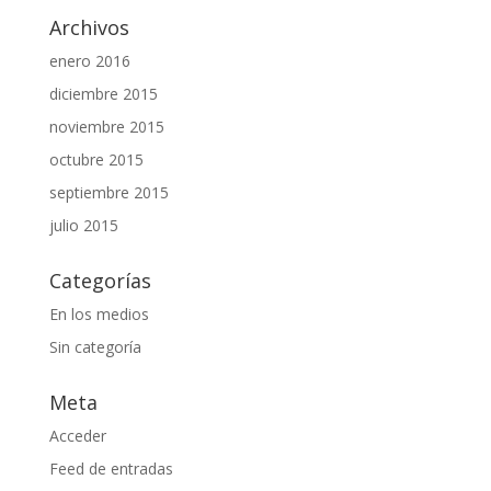
Archivos
enero 2016
diciembre 2015
noviembre 2015
octubre 2015
septiembre 2015
julio 2015
Categorías
En los medios
Sin categoría
Meta
Acceder
Feed de entradas