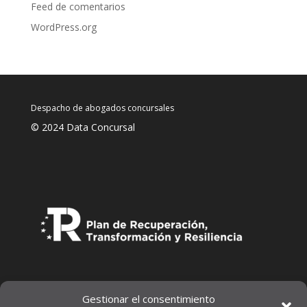
Feed de comentarios
WordPress.org
Despacho de abogados concursales
© 2024 Data Concursal
Gestionar el consentimiento