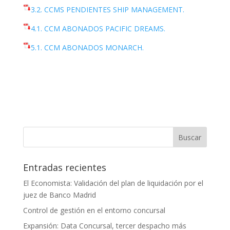
3.2. CCMS PENDIENTES SHIP MANAGEMENT.
4.1. CCM ABONADOS PACIFIC DREAMS.
5.1. CCM ABONADOS MONARCH.
Entradas recientes
El Economista: Validación del plan de liquidación por el
juez de Banco Madrid
Control de gestión en el entorno concursal
Expansión: Data Concursal, tercer despacho más