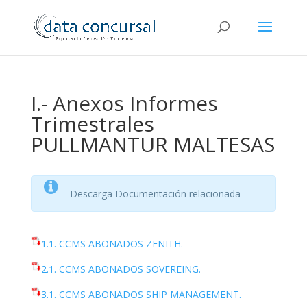
I.- Anexos Informes
Trimestrales
PULLMANTUR MALTESAS
Descarga Documentación relacionada
1.1. CCMS ABONADOS ZENITH.
2.1. CCMS ABONADOS SOVEREING.
3.1. CCMS ABONADOS SHIP MANAGEMENT.