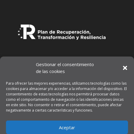
Gestionar el consentimiento
de las cookies
Para ofrecer las mejores experiencias, utilizamos tecnologías como las
cookies para almacenar y/o acceder a la información del dispositivo. El
consentimiento de estas tecnologías nos permitirá procesar datos
como el comportamiento de navegación o las identificaciones únicas
en este sitio. No consentir o retirar el consentimiento, puede afectar
negativamente a ciertas características y funciones.
Aviso legal
Aceptar
Política de privacidad