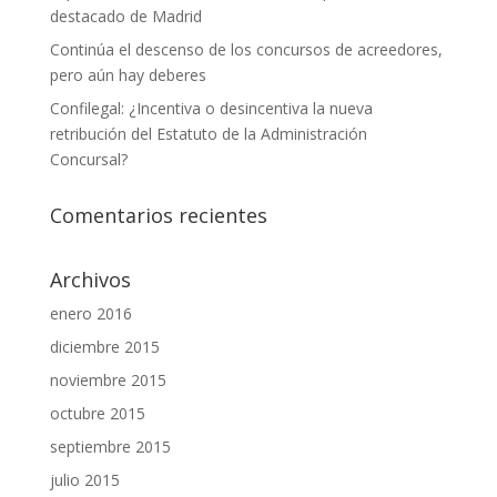
destacado de Madrid
Continúa el descenso de los concursos de acreedores,
pero aún hay deberes
Confilegal: ¿Incentiva o desincentiva la nueva
retribución del Estatuto de la Administración
Concursal?
Comentarios recientes
Archivos
enero 2016
diciembre 2015
noviembre 2015
octubre 2015
septiembre 2015
julio 2015