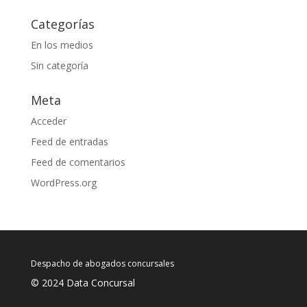
Categorías
En los medios
Sin categoría
Meta
Acceder
Feed de entradas
Feed de comentarios
WordPress.org
Despacho de abogados concursales
© 2024 Data Concursal