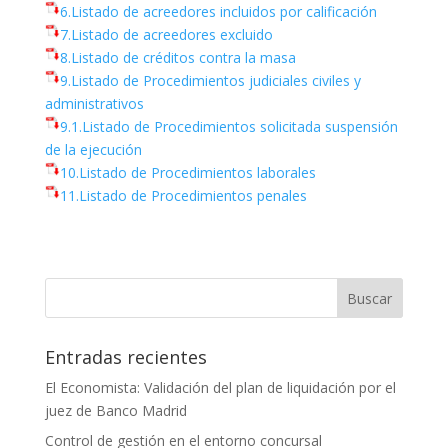
6.Listado de acreedores incluidos por calificación
7.Listado de acreedores excluido
8.Listado de créditos contra la masa
9.Listado de Procedimientos judiciales civiles y
administrativos
9.1.Listado de Procedimientos solicitada suspensión
de la ejecución
10.Listado de Procedimientos laborales
11.Listado de Procedimientos penales
Entradas recientes
El Economista: Validación del plan de liquidación por el
juez de Banco Madrid
Control de gestión en el entorno concursal