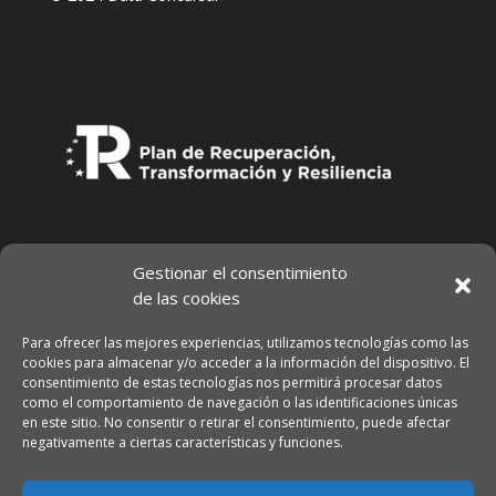
Gestionar el consentimiento
de las cookies
Para ofrecer las mejores experiencias, utilizamos tecnologías como las
cookies para almacenar y/o acceder a la información del dispositivo. El
consentimiento de estas tecnologías nos permitirá procesar datos
como el comportamiento de navegación o las identificaciones únicas
en este sitio. No consentir o retirar el consentimiento, puede afectar
negativamente a ciertas características y funciones.
Aviso legal