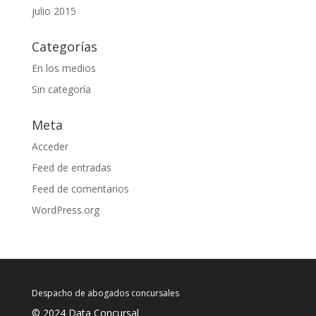
julio 2015
Categorías
En los medios
Sin categoría
Meta
Acceder
Feed de entradas
Feed de comentarios
WordPress.org
Despacho de abogados concursales
© 2024 Data Concursal