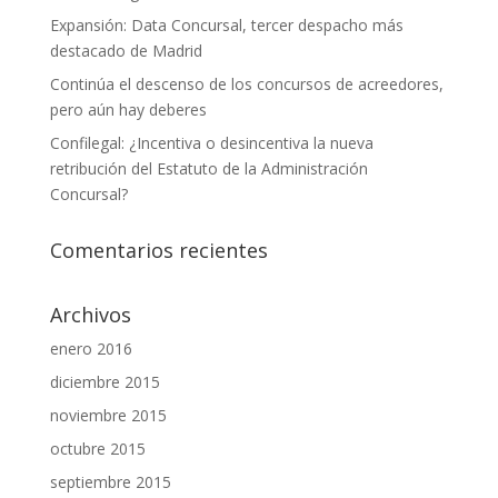
Expansión: Data Concursal, tercer despacho más
destacado de Madrid
Continúa el descenso de los concursos de acreedores,
pero aún hay deberes
Confilegal: ¿Incentiva o desincentiva la nueva
retribución del Estatuto de la Administración
Concursal?
Comentarios recientes
Archivos
enero 2016
diciembre 2015
noviembre 2015
octubre 2015
septiembre 2015