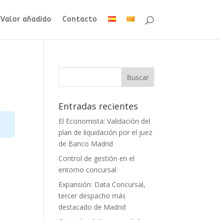
Valor añadido
Contacto
Entradas recientes
El Economista: Validación del
plan de liquidación por el juez
de Banco Madrid
Control de gestión en el
entorno concursal
Expansión: Data Concursal,
tercer despacho más
destacado de Madrid