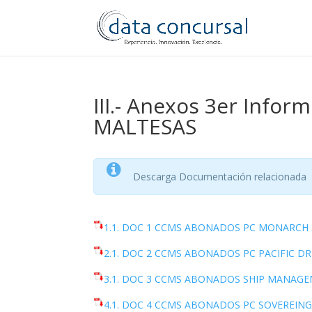
III.- Anexos 3er Inf
MALTESAS
Descarga Documentación relacionada
1.1. DOC 1 CCMS ABONADOS PC MONARCH 
2.1. DOC 2 CCMS ABONADOS PC PACIFIC DR
3.1. DOC 3 CCMS ABONADOS SHIP MANAGE
4.1. DOC 4 CCMS ABONADOS PC SOVEREING