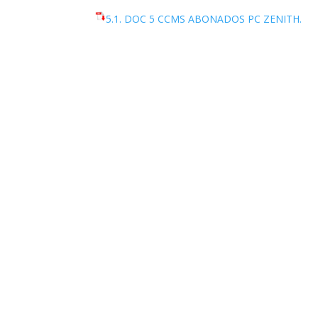
5.1. DOC 5 CCMS ABONADOS PC ZENITH.