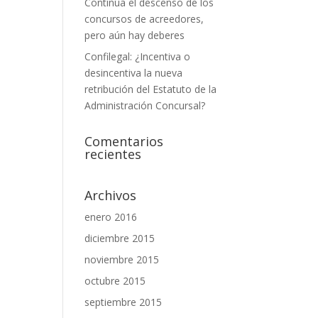
Continúa el descenso de los
concursos de acreedores,
pero aún hay deberes
Confilegal: ¿Incentiva o
desincentiva la nueva
retribución del Estatuto de la
Administración Concursal?
Comentarios
recientes
Archivos
enero 2016
diciembre 2015
noviembre 2015
octubre 2015
septiembre 2015