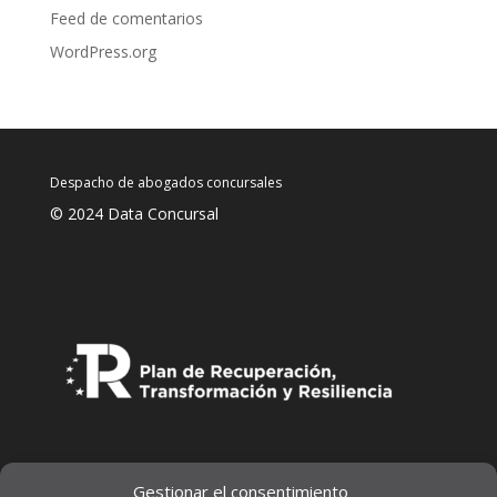
Feed de comentarios
WordPress.org
Despacho de abogados concursales
© 2024 Data Concursal
Gestionar el consentimiento