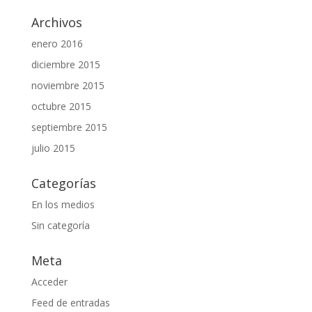
Archivos
enero 2016
diciembre 2015
noviembre 2015
octubre 2015
septiembre 2015
julio 2015
Categorías
En los medios
Sin categoría
Meta
Acceder
Feed de entradas