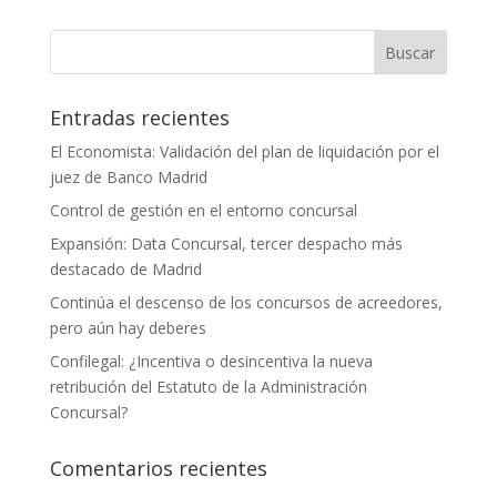
Entradas recientes
El Economista: Validación del plan de liquidación por el
juez de Banco Madrid
Control de gestión en el entorno concursal
Expansión: Data Concursal, tercer despacho más
destacado de Madrid
Continúa el descenso de los concursos de acreedores,
pero aún hay deberes
Confilegal: ¿Incentiva o desincentiva la nueva
retribución del Estatuto de la Administración
Concursal?
Comentarios recientes