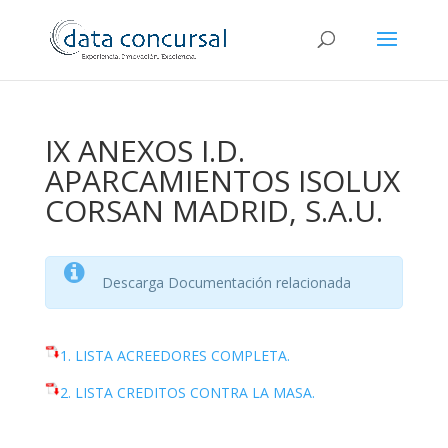
IX ANEXOS I.D.
APARCAMIENTOS ISOLUX
CORSAN MADRID, S.A.U.
Descarga Documentación relacionada
1. LISTA ACREEDORES COMPLETA.
2. LISTA CREDITOS CONTRA LA MASA.