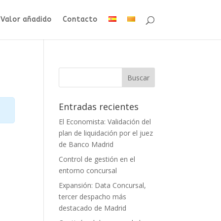
Valor añadido
Contacto
Entradas recientes
El Economista: Validación del
plan de liquidación por el juez
de Banco Madrid
Control de gestión en el
entorno concursal
Expansión: Data Concursal,
tercer despacho más
destacado de Madrid