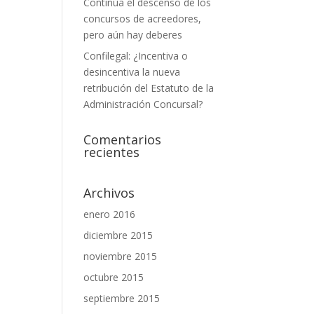
Continúa el descenso de los
concursos de acreedores,
pero aún hay deberes
Confilegal: ¿Incentiva o
desincentiva la nueva
retribución del Estatuto de la
Administración Concursal?
Comentarios
recientes
Archivos
enero 2016
diciembre 2015
noviembre 2015
octubre 2015
septiembre 2015