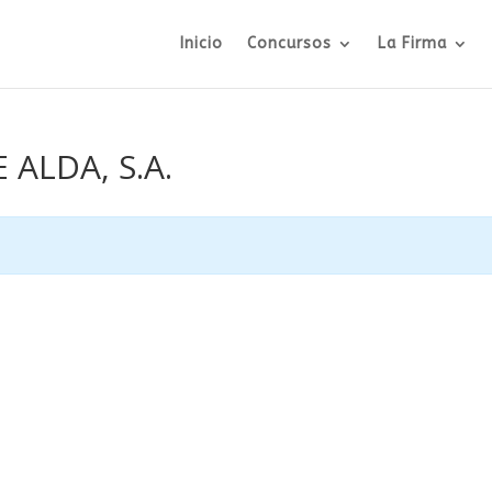
Inicio
Concursos
La Firma
E ALDA, S.A.