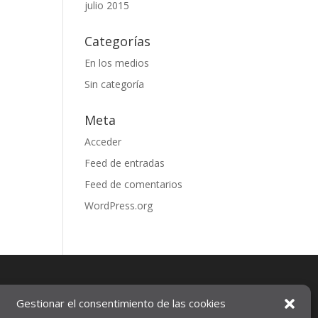
julio 2015
Categorías
En los medios
Sin categoría
Meta
Acceder
Feed de entradas
Feed de comentarios
WordPress.org
Gestionar el consentimiento de las cookies
Aviso legal