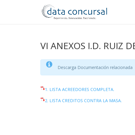
VI ANEXOS I.D. RUIZ D
Descarga Documentación relacionada
1. LISTA ACREEDORES COMPLETA.
2. LISTA CREDITOS CONTRA LA MASA.