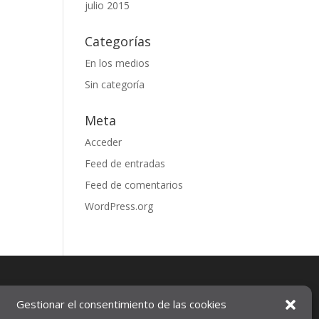
julio 2015
Categorías
En los medios
Sin categoría
Meta
Acceder
Feed de entradas
Feed de comentarios
WordPress.org
Gestionar el consentimiento de las cookies
Aviso legal