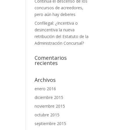
Continúa el descenso de los
concursos de acreedores,
pero aún hay deberes
Confilegal: ¿Incentiva o
desincentiva la nueva
retribución del Estatuto de la
Administración Concursal?
Comentarios
recientes
Archivos
enero 2016
diciembre 2015
noviembre 2015
octubre 2015
septiembre 2015