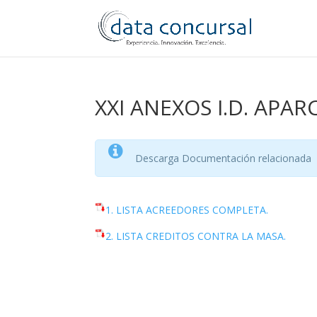
XXI ANEXOS I.D. APAR
Descarga Documentación relacionada
1. LISTA ACREEDORES COMPLETA.
2. LISTA CREDITOS CONTRA LA MASA.