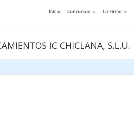
Inicio
Concursos
La Firma
CAMIENTOS IC CHICLANA, S.L.U.