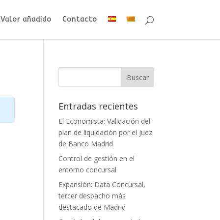
Valor añadido
Contacto
Entradas recientes
El Economista: Validación del
plan de liquidación por el juez
de Banco Madrid
Control de gestión en el
entorno concursal
Expansión: Data Concursal,
tercer despacho más
destacado de Madrid