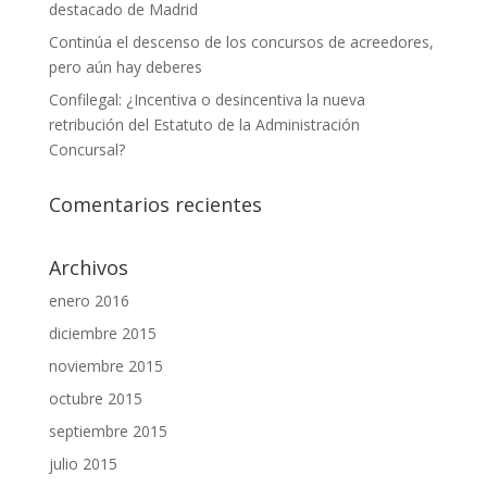
destacado de Madrid
Continúa el descenso de los concursos de acreedores,
pero aún hay deberes
Confilegal: ¿Incentiva o desincentiva la nueva
retribución del Estatuto de la Administración
Concursal?
Comentarios recientes
Archivos
enero 2016
diciembre 2015
noviembre 2015
octubre 2015
septiembre 2015
julio 2015