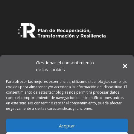
Gestionar el consentimiento
de las cookies
Para ofrecer las mejores experiencias, utilizamos tecnologías como las
cookies para almacenar y/o acceder a la información del dispositivo. El
consentimiento de estas tecnologías nos permitirá procesar datos
como el comportamiento de navegación o las identificaciones únicas
en este sitio. No consentir o retirar el consentimiento, puede afectar
negativamente a ciertas características y funciones.
Aviso legal
Aceptar
Política de privacidad