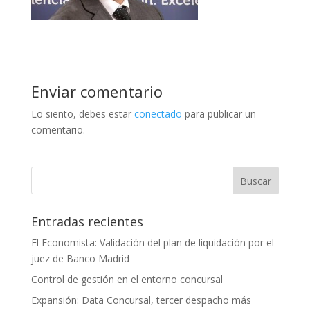
Enviar comentario
Lo siento, debes estar
conectado
para publicar un
comentario.
Entradas recientes
El Economista: Validación del plan de liquidación por el
juez de Banco Madrid
Control de gestión en el entorno concursal
Expansión: Data Concursal, tercer despacho más