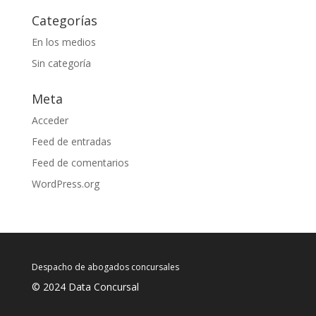
Categorías
En los medios
Sin categoría
Meta
Acceder
Feed de entradas
Feed de comentarios
WordPress.org
Despacho de abogados concursales
© 2024 Data Concursal