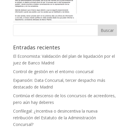
Entradas recientes
El Economista: Validación del plan de liquidación por el
juez de Banco Madrid
Control de gestión en el entorno concursal
Expansión: Data Concursal, tercer despacho más
destacado de Madrid
Continúa el descenso de los concursos de acreedores,
pero aún hay deberes
Confilegal: ¿Incentiva o desincentiva la nueva
retribución del Estatuto de la Administración
Concursal?