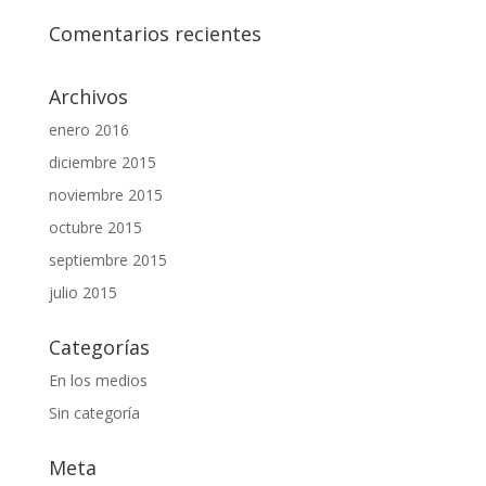
Comentarios recientes
Archivos
enero 2016
diciembre 2015
noviembre 2015
octubre 2015
septiembre 2015
julio 2015
Categorías
En los medios
Sin categoría
Meta