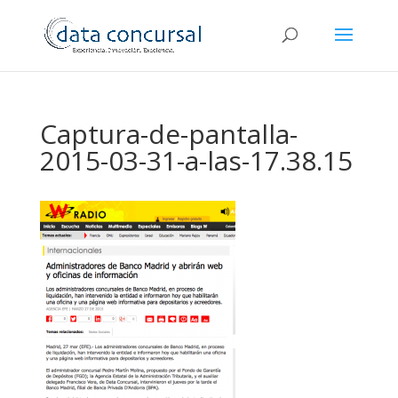
Captura-de-pantalla-
2015-03-31-a-las-17.38.15