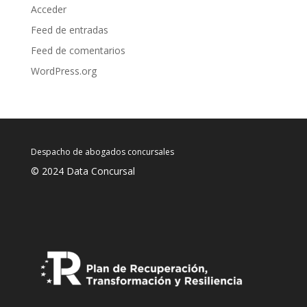
Acceder
Feed de entradas
Feed de comentarios
WordPress.org
Despacho de abogados concursales
© 2024 Data Concursal