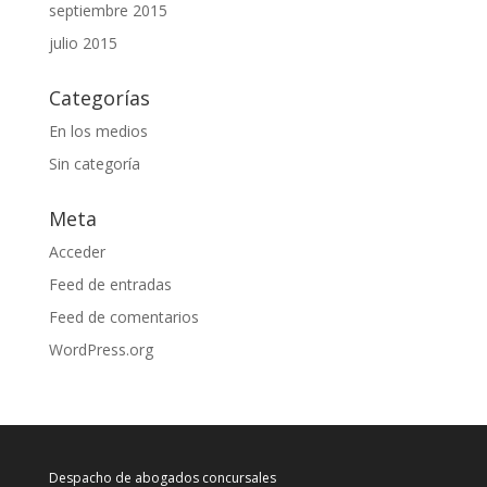
septiembre 2015
julio 2015
Categorías
En los medios
Sin categoría
Meta
Acceder
Feed de entradas
Feed de comentarios
WordPress.org
Despacho de abogados concursales