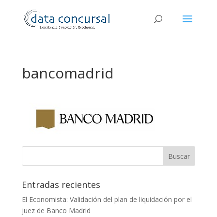
bancomadrid
Entradas recientes
El Economista: Validación del plan de liquidación por el
juez de Banco Madrid