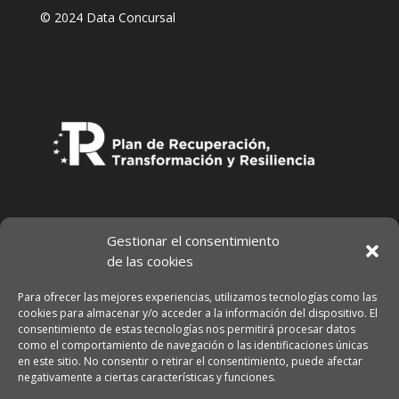
© 2024 Data Concursal
Gestionar el consentimiento
de las cookies
Para ofrecer las mejores experiencias, utilizamos tecnologías como las
cookies para almacenar y/o acceder a la información del dispositivo. El
consentimiento de estas tecnologías nos permitirá procesar datos
como el comportamiento de navegación o las identificaciones únicas
en este sitio. No consentir o retirar el consentimiento, puede afectar
negativamente a ciertas características y funciones.