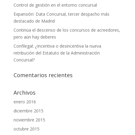
Control de gestión en el entorno concursal
Expansión: Data Concursal, tercer despacho más
destacado de Madrid
Continúa el descenso de los concursos de acreedores,
pero aún hay deberes
Confilegal: ¿Incentiva o desincentiva la nueva
retribución del Estatuto de la Administración
Concursal?
Comentarios recientes
Archivos
enero 2016
diciembre 2015
noviembre 2015
octubre 2015