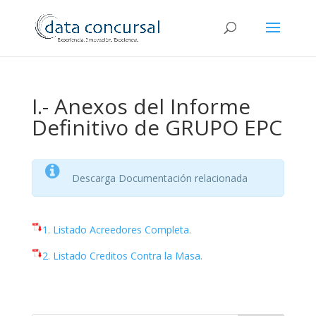
I.- Anexos del Informe
Definitivo de GRUPO EPC
Descarga Documentación relacionada
1. Listado Acreedores Completa.
2. Listado Creditos Contra la Masa.