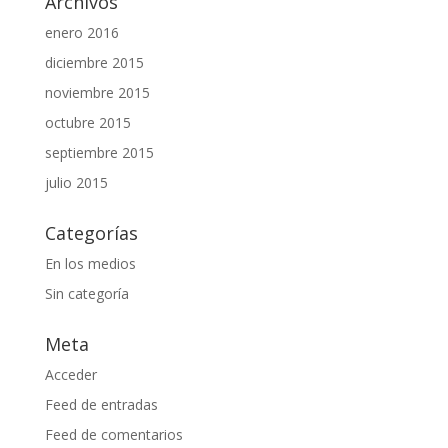
Archivos
enero 2016
diciembre 2015
noviembre 2015
octubre 2015
septiembre 2015
julio 2015
Categorías
En los medios
Sin categoría
Meta
Acceder
Feed de entradas
Feed de comentarios