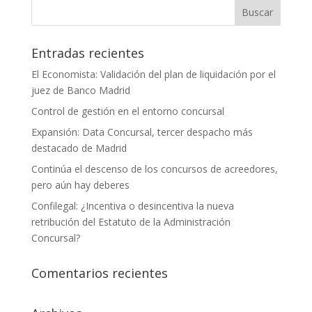
Entradas recientes
El Economista: Validación del plan de liquidación por el
juez de Banco Madrid
Control de gestión en el entorno concursal
Expansión: Data Concursal, tercer despacho más
destacado de Madrid
Continúa el descenso de los concursos de acreedores,
pero aún hay deberes
Confilegal: ¿Incentiva o desincentiva la nueva
retribución del Estatuto de la Administración
Concursal?
Comentarios recientes