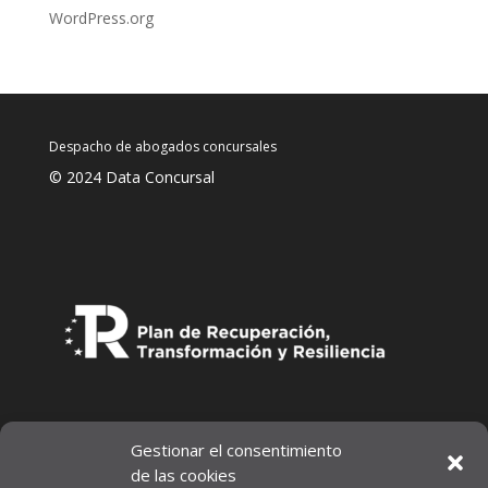
WordPress.org
Despacho de abogados concursales
© 2024 Data Concursal
Gestionar el consentimiento
de las cookies